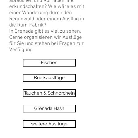
abtauchen und Korrallenriffe
erkundschaften? Wie wäre es mit
einer Wanderung durch den
Regenwald oder einem Ausflug in
die Rum-Fabrik?
In Grenada gibt es viel zu sehen.
Gerne organisieren wir Ausflüge
für Sie und stehen bei Fragen zur
Verfügung
Fischen
Bootsausflüge
Tauchen & Schnorcheln
Grenada Hash
weitere Ausflüge
>