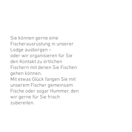
Sie können gerne eine
Fischerausrüstung in unserer
Lodge ausborgen –
oder wir organisieren für Sie
den Kontakt zu örtlichen
Fischern mit denen Sie Fischen
gehen können.
Mit etwas Glück fangen Sie mit
unserem Fischer gemeinsam
Fische oder sogar Hummer, den
wir gerne für Sie frisch
zubereiten.