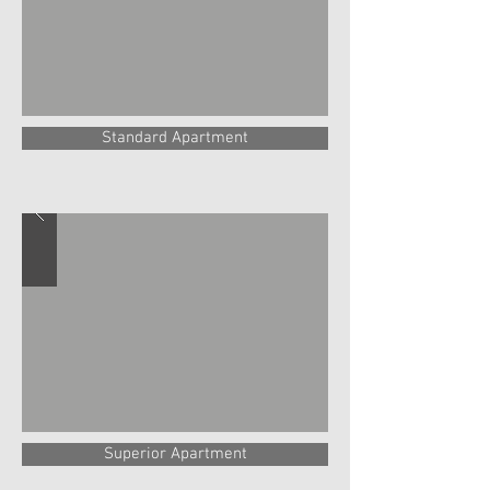
Standard Apartment
Superior Apartment