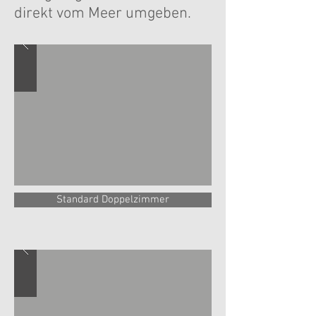
direkt vom Meer umgeben.
Standard Doppelzimmer