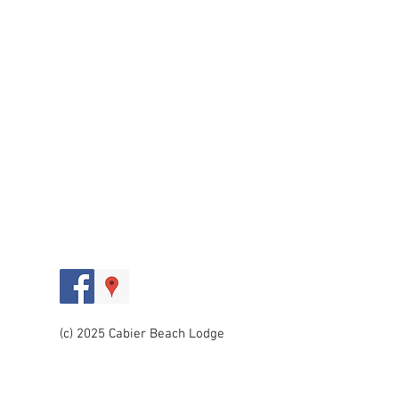
(c) 2025 Cabier Beach Lodge