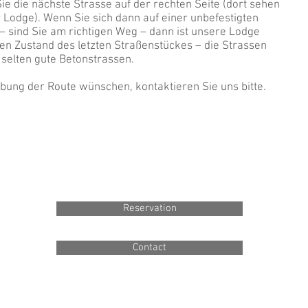
ie die nächste Strasse auf der rechten Seite (dort sehen
 Lodge). Wenn Sie sich dann auf einer unbefestigten
– sind Sie am richtigen Weg – dann ist unsere Lodge
en Zustand des letzten Straßenstückes – die Strassen
 selten gute Betonstrassen.
eibung der Route wünschen, kontaktieren Sie uns bitte.
Reservation
Contact